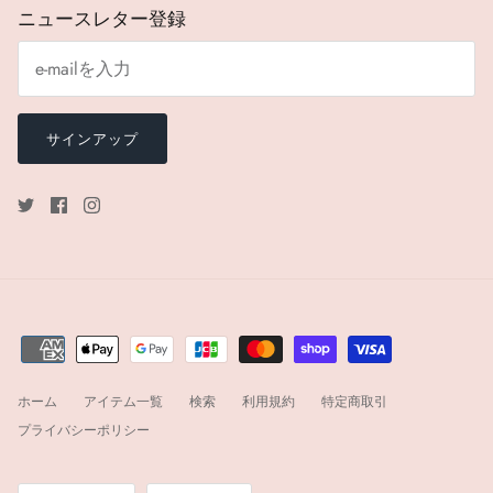
ニュースレター登録
サインアップ
ホーム
アイテム一覧
検索
利用規約
特定商取引
プライバシーポリシー