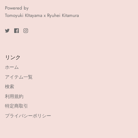
Powered by
Tomoyuki KItayama x Ryuhei Kitamura
リンク
ホーム
アイテム一覧
検索
利用規約
特定商取引
プライバシーポリシー