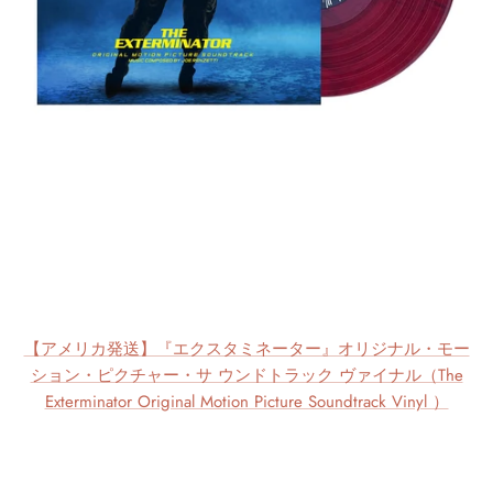
【アメリカ発送】『エクスタミネーター』オリジナル・モー
ション・ピクチャー・サ ウンドトラック ヴァイナル（The
Exterminator Original Motion Picture Soundtrack Vinyl ）