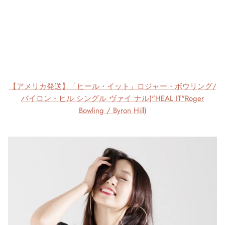
【アメリカ発送】「ヒール・イット」ロジャー・ボウリング/
バイロン・ヒル シングル ヴァイ ナル("HEAL IT"Roger
Bowling / Byron Hill)