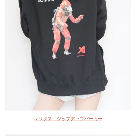
レリクス ジップアップパーカー