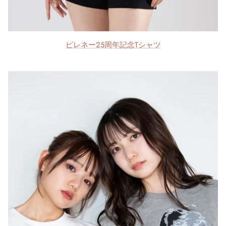
ピレネー25周年記念Tシャツ