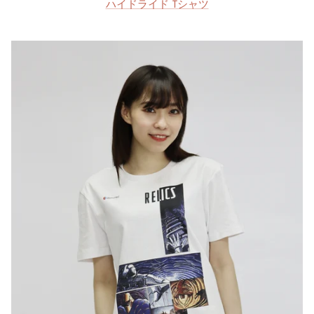
ハイドライド Tシャツ