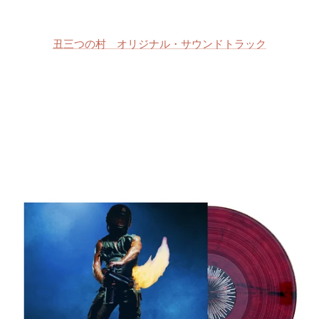
丑三つの村 オリジナル・サウンドトラック