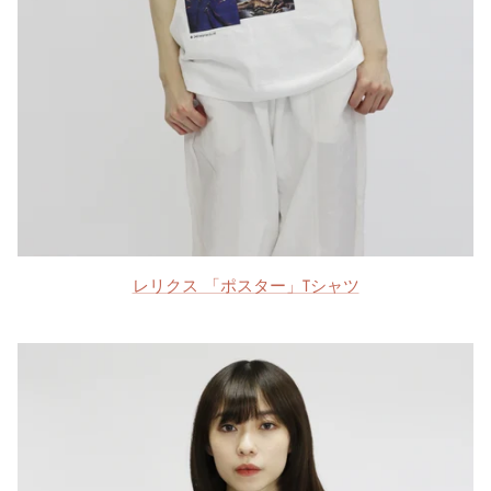
レリクス 「ポスター」Tシャツ