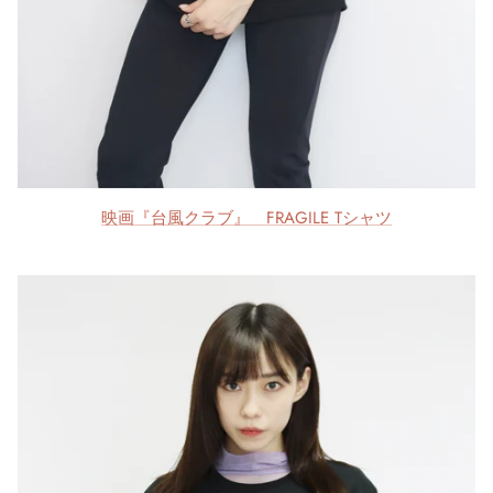
映画『台風クラブ』 FRAGILE Tシャツ