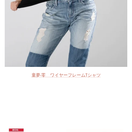
童夢-零 ワイヤーフレームTシャツ