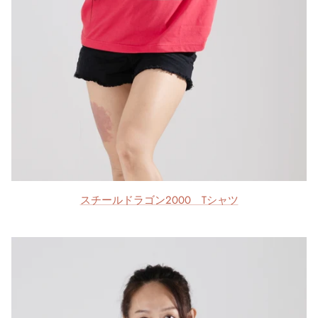
スチールドラゴン2000 Tシャツ