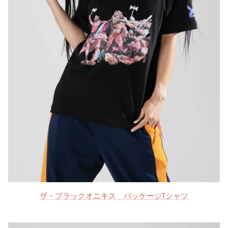
ザ・ブラックオニキス パッケージTシャツ