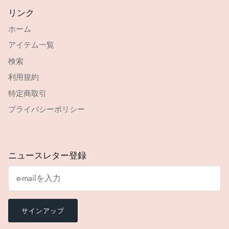
リンク
ホーム
アイテム一覧
検索
利用規約
特定商取引
プライバシーポリシー
ニュースレター登録
サインアップ