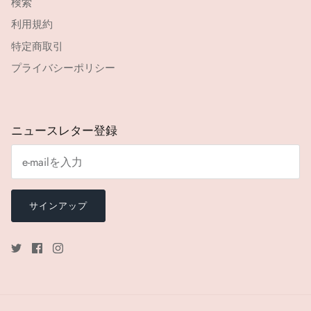
検索
利用規約
特定商取引
プライバシーポリシー
ニュースレター登録
サインアップ