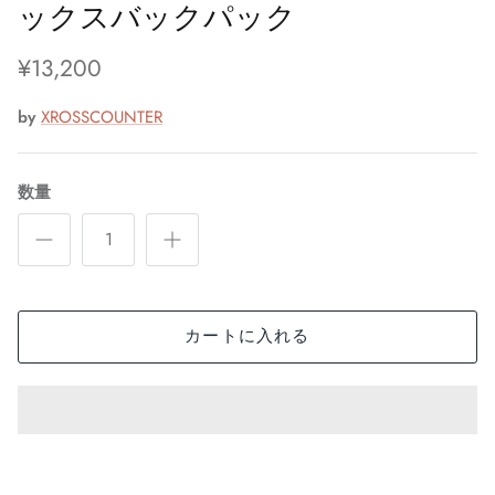
ックスバックパック
¥13,200
by
XROSSCOUNTER
数量
カートに入れる