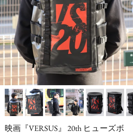
映画『VERSUS』 20th ヒューズボ