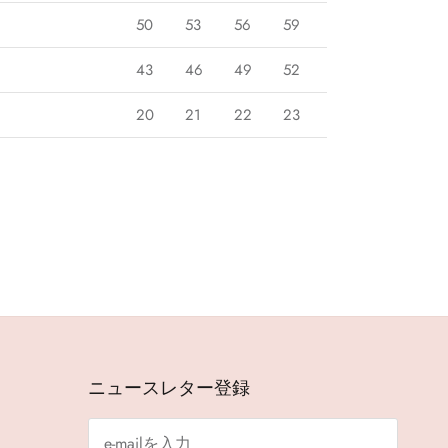
50
53
56
59
43
46
49
52
20
21
22
23
ニュースレター登録