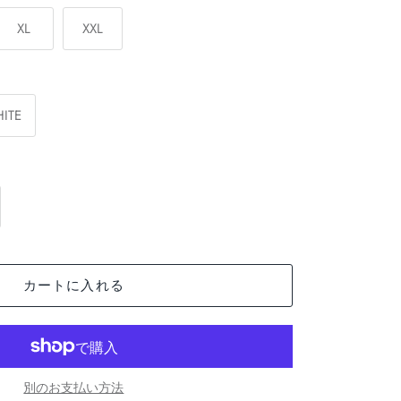
XL
XXL
ITE
カートに入れる
別のお支払い方法